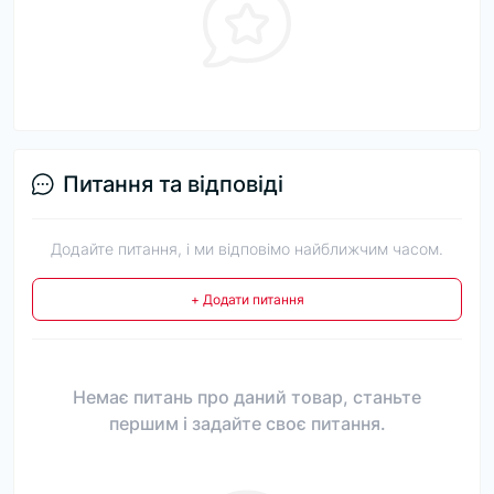
Питання та відповіді
Додайте питання, і ми відповімо найближчим часом.
+ Додати питання
Немає питань про даний товар, станьте
першим і задайте своє питання.