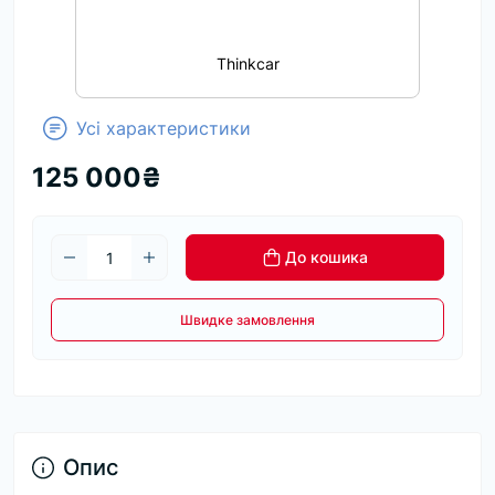
Thinkcar
Усі характеристики
125 000₴
До кошика
Швидке замовлення
Опис