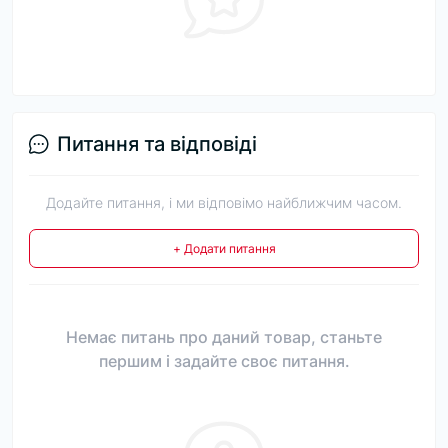
Питання та відповіді
Додайте питання, і ми відповімо найближчим часом.
+ Додати питання
Немає питань про даний товар, станьте
першим і задайте своє питання.