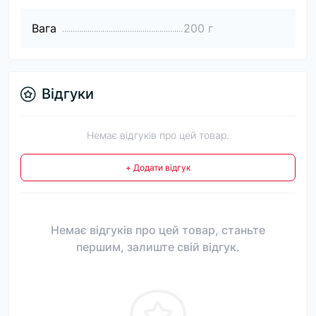
Вага
200 г
Відгуки
Немає відгуків про цей товар.
+ Додати відгук
Немає відгуків про цей товар, станьте
першим, залиште свій відгук.