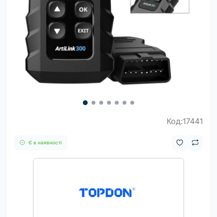
Код:17441
Є в наявності