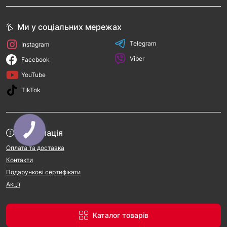
Ми у соціальних мережах
Telegram
Instagram
Viber
Facebook
YouTube
TikTok
Інформація
Оплата та доставка
Контакти
Подарункові сертифікати
Акції
Каталог товарів