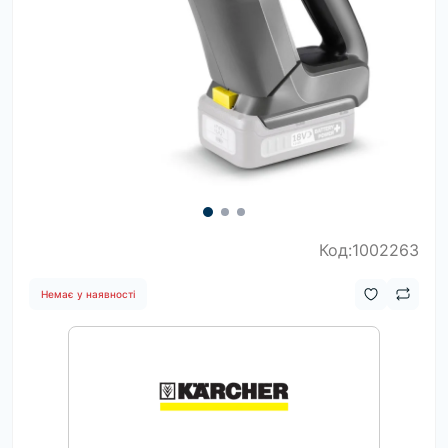
Код:1002263
Немає у наявності