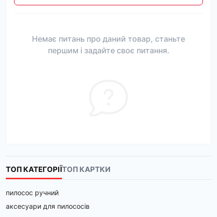
Немає питань про даний товар, станьте
першим і задайте своє питання.
ТОП КАТЕГОРІЇ
ТОП КАРТКИ
пилосос ручний
аксесуари для пилососів