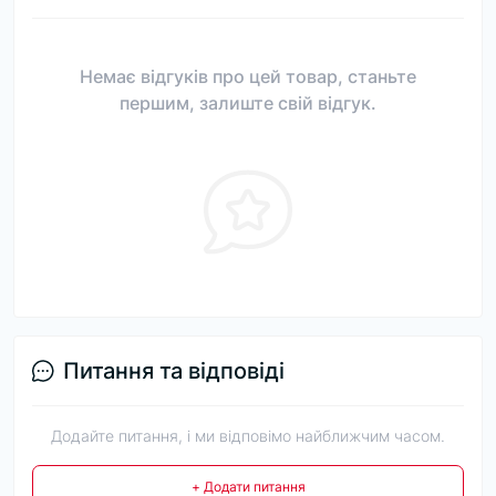
Немає відгуків про цей товар, станьте
першим, залиште свій відгук.
Питання та відповіді
Додайте питання, і ми відповімо найближчим часом.
+ Додати питання