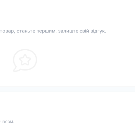
 товар, станьте першим, залиште свій відгук.
 часом.