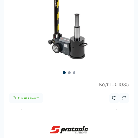
Код:1001035
Є в наявності