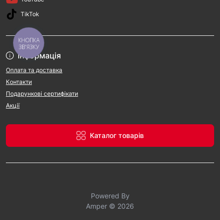
TikTok
КНОПКА
ЗВ'ЯЗКУ
Інформація
Оплата та доставка
Контакти
Подарункові сертифікати
Акції
Каталог товарів
Powered By
Amper © 2026