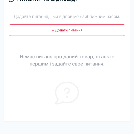
Додайте питання, і ми відповімо найближчим часом.
+ Додати питання
Немає питань про даний товар, станьте
першим і задайте своє питання.