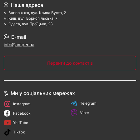
Наша адреса
м. Запорiжжя, вул. Крива Бухта, 2
м. Kиїв, вул. Бориспільська, 7
м. Одеса, вул. Троїцька, 23
E-mail
info@amper.ua
Перейти до контактів
Ми у соціальних мережах
Telegram
Instagram
Viber
Facebook
YouTube
TikTok