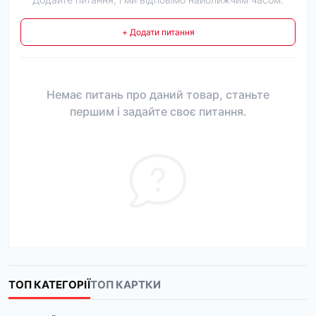
+ Додати питання
Немає питань про даний товар, станьте
першим і задайте своє питання.
ТОП КАТЕГОРІЇ
ТОП КАРТКИ