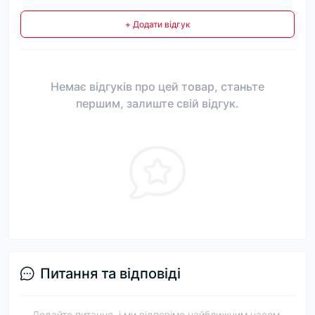
+ Додати відгук
Немає відгуків про цей товар, станьте
першим, залиште свій відгук.
Питання та відповіді
Додайте питання, і ми відповімо найближчим часом.