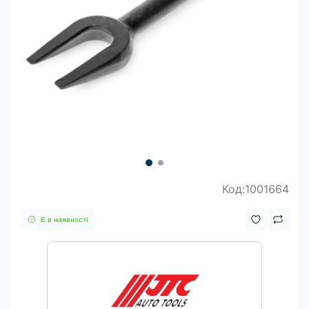
Код:1001664
Є в наявності