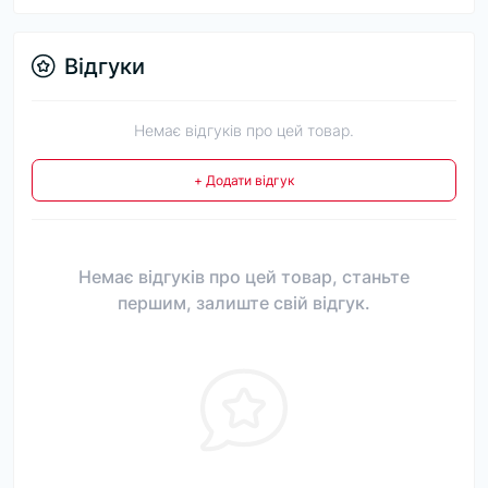
Відгуки
Немає відгуків про цей товар.
+ Додати відгук
Немає відгуків про цей товар, станьте
першим, залиште свій відгук.