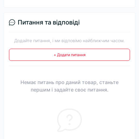
Питання та відповіді
Додайте питання, і ми відповімо найближчим часом.
+ Додати питання
Немає питань про даний товар, станьте
першим і задайте своє питання.