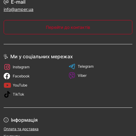
E-mail
info@amper.ua
Перейти до контактів
Ми у соціальних мережах
Telegram
Instagram
Viber
Facebook
YouTube
TikTok
Інформація
Оплата та доставка