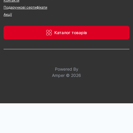
Контакти
Подарункові сертифікати
Акції
Каталог товарів
Powered By
Amper © 2026