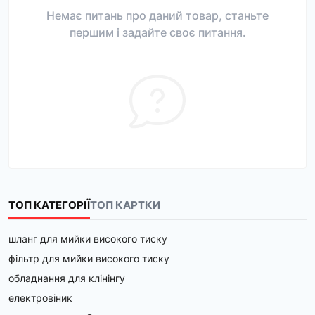
Немає питань про даний товар, станьте
першим і задайте своє питання.
ТОП КАТЕГОРІЇ
ТОП КАРТКИ
шланг для мийки високого тиску
фільтр для мийки високого тиску
обладнання для клінінгу
електровіник