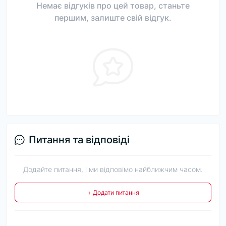
Немає відгуків про цей товар, станьте
першим, залиште свій відгук.
Питання та відповіді
Додайте питання, і ми відповімо найближчим часом.
+ Додати питання