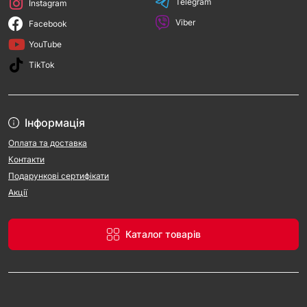
Telegram
Instagram
Viber
Facebook
YouTube
TikTok
Інформація
Оплата та доставка
Контакти
Подарункові сертифікати
Акції
Каталог товарів