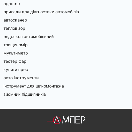
адаптер
прилади для діагностики автомобілів
автосканер
тепловізор
ендоскоп автомобільний
товщиномір
мультиметр
тестер фар
купити прес
авто інструменти
інструмент для шиномонтажа
зйомник підшипників