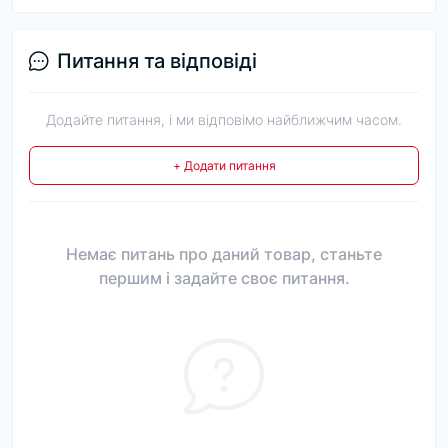
Питання та відповіді
Додайте питання, і ми відповімо найближчим часом.
+ Додати питання
Немає питань про даний товар, станьте
першим і задайте своє питання.