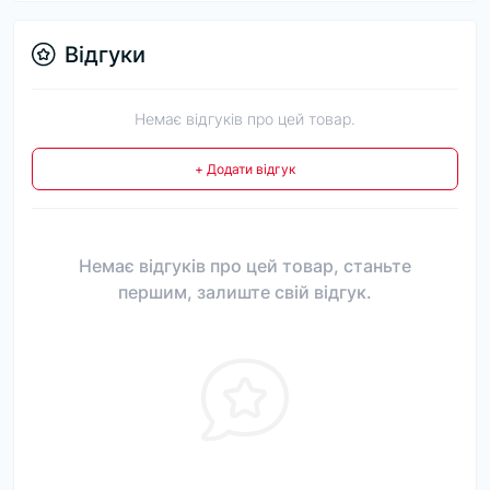
Відгуки
Немає відгуків про цей товар.
+ Додати відгук
Немає відгуків про цей товар, станьте
першим, залиште свій відгук.