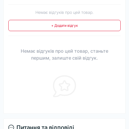
Немає відгуків про цей товар.
+ Додати відгук
Немає відгуків про цей товар, станьте
першим, залиште свій відгук.
Питання та відповіді