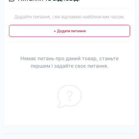
Додайте питання, і ми відповімо найближчим часом.
+ Додати питання
Немає питань про даний товар, станьте
першим і задайте своє питання.