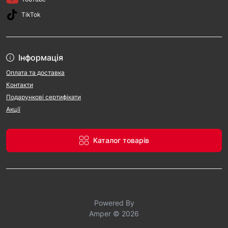
TikTok
Інформація
Оплата та доставка
Контакти
Подарункові сертифікати
Акції
Каталог товарів
Powered By
Amper © 2026