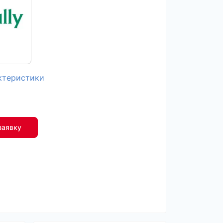
актеристики
заявку