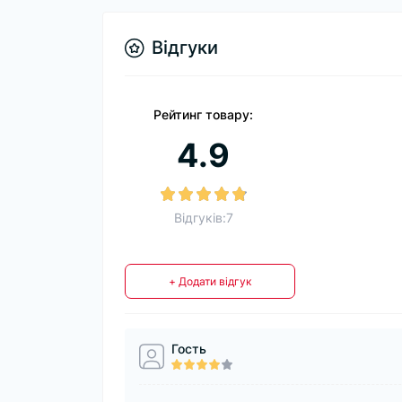
Відгуки
Рейтинг товару:
4.9
Відгуків:7
+ Додати відгук
Гость