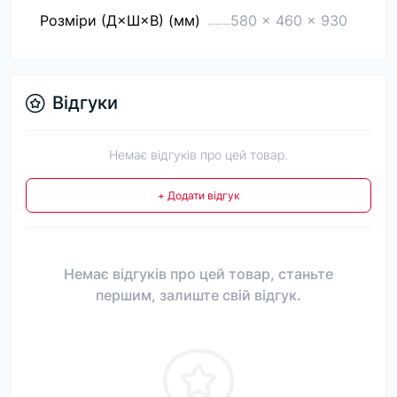
Розміри (Д×Ш×В) (мм)
580 x 460 x 930
Відгуки
Немає відгуків про цей товар.
+ Додати відгук
Немає відгуків про цей товар, станьте
першим, залиште свій відгук.