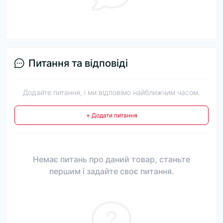
Питання та відповіді
Додайте питання, і ми відповімо найближчим часом.
+ Додати питання
Немає питань про даний товар, станьте
першим і задайте своє питання.