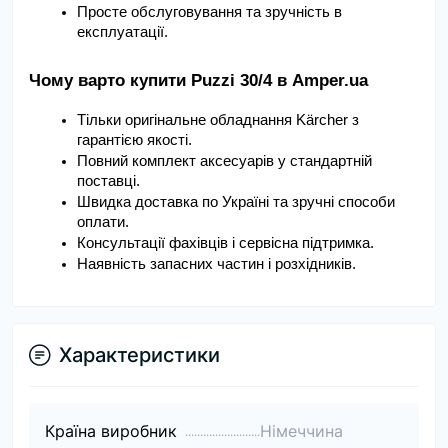
Просте обслуговування та зручність в 
експлуатації.
Чому варто купити Puzzi 30/4 в Amper.ua
Тільки оригінальне обладнання Kärcher з 
гарантією якості.
Повний комплект аксесуарів у стандартній 
поставці.
Швидка доставка по Україні та зручні способи 
оплати.
Консультації фахівців і сервісна підтримка.
Наявність запасних частин і розхідників.
Характеристики
Країна виробник
Німеччина