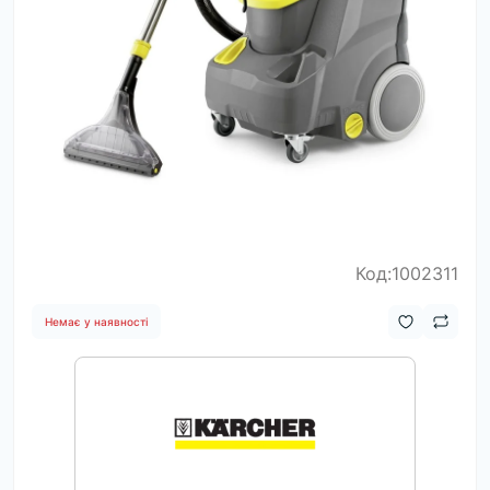
Код:1002311
Немає у наявності