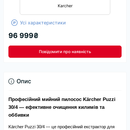
Karcher
Усі характеристики
96 999₴
Повідомити про наявність
Опис
Професійний мийний пилосос Kärcher Puzzi 
30/4 — ефективне очищення килимів та 
оббивки
Kärcher Puzzi 30/4 — це професійний екстрактор для 