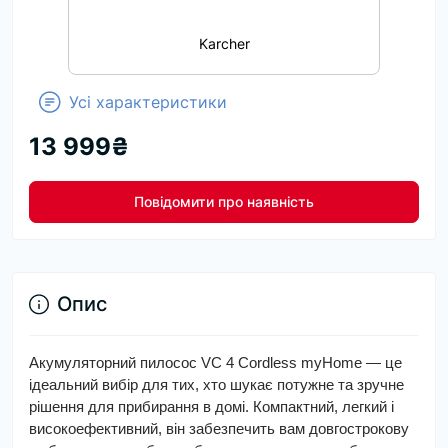
Karcher
Усі характеристики
13 999₴
Повідомити про наявність
Опис
Акумуляторний пилосос VC 4 Cordless myHome — це
ідеальний вибір для тих, хто шукає потужне та зручне
рішення для прибирання в домі. Компактний, легкий і
високоефективний, він забезпечить вам довгострокову