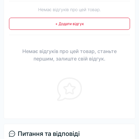
Немає відгуків про цей товар.
+ Додати відгук
Немає відгуків про цей товар, станьте
першим, залиште свій відгук.
Питання та відповіді