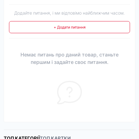
Додайте питання, і ми відповімо найближчим часом.
+ Додати питання
Немає питань про даний товар, станьте
першим і задайте своє питання.
ТОП КАТЕГОРІЇ
ТОП КАРТКИ