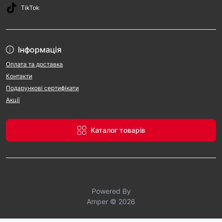
TikTok
Інформація
Оплата та доставка
Контакти
Подарункові сертифікати
Акції
Каталог товарів
Powered By
Amper © 2026