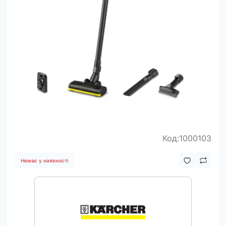
Код:1000103
Немає у наявності