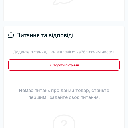
Питання та відповіді
Додайте питання, і ми відповімо найближчим часом.
+ Додати питання
Немає питань про даний товар, станьте
першим і задайте своє питання.