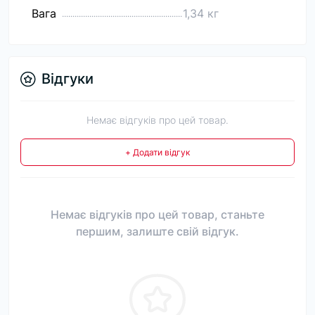
Вага
1,34 кг
Відгуки
Немає відгуків про цей товар.
+ Додати відгук
Немає відгуків про цей товар, станьте
першим, залиште свій відгук.