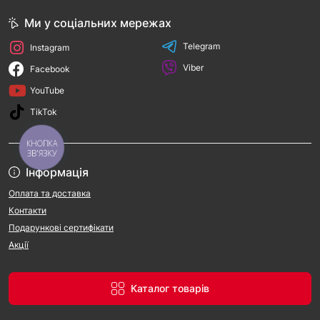
Ми у соціальних мережах
Telegram
Instagram
Viber
Facebook
YouTube
TikTok
КНОПКА
ЗВ'ЯЗКУ
Інформація
Оплата та доставка
Контакти
Подарункові сертифікати
Акції
Каталог товарів