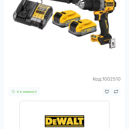
Код:1002510
Є в наявності