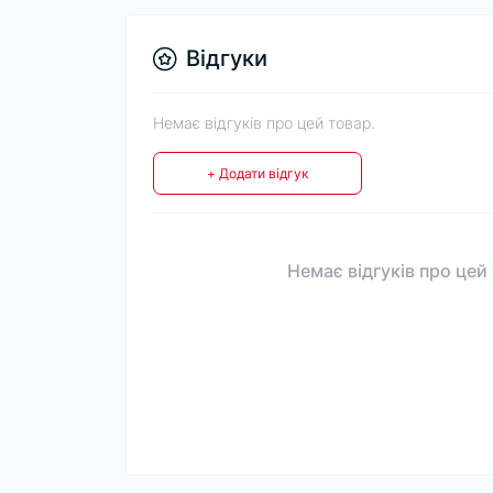
Відгуки
Немає відгуків про цей товар.
+ Додати відгук
Немає відгуків про цей