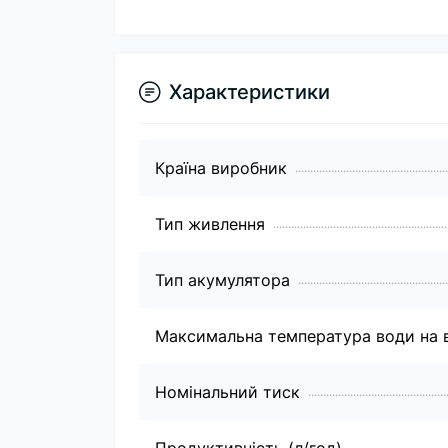
Характеристики
Країна виробник
Тип живлення
Тип акумулятора
Максимальна температура води на в
Номінальний тиск