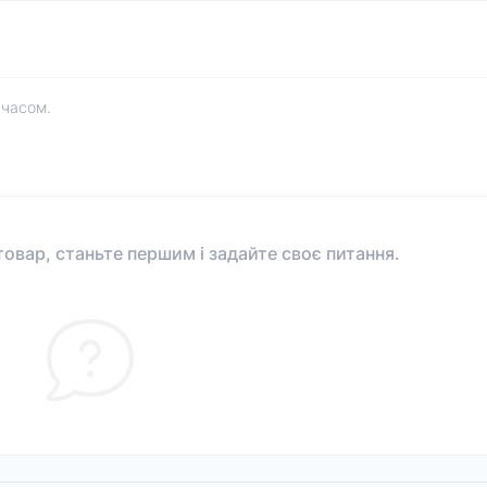
 часом.
овар, станьте першим і задайте своє питання.