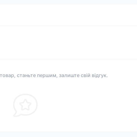
 товар, станьте першим, залиште свій відгук.