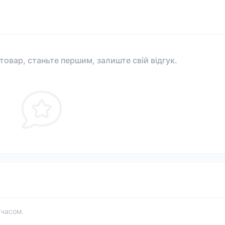
 товар, станьте першим, залиште свій відгук.
 часом.