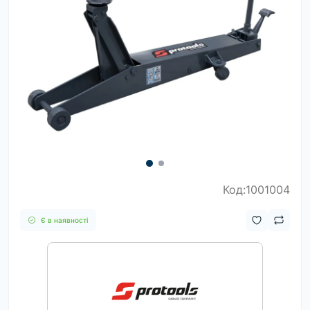
Код:1001004
Є в наявності