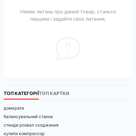
Немає питань про даний товар, станьте
першим і задайте своє питання.
ТОП КАТЕГОРІЇ
ТОП КАРТКИ
домкрати
балансувальний станок
стенди розвал сходження
купити компрессор