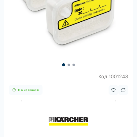
Код:1001243
Є в наявності