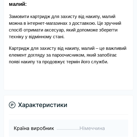
малий:
Замовити картридж для захисту від накипу, малий 
можна в інтернет-магазинах з доставкою. Це зручний 
спосіб отримати аксесуар, який допоможе зберегти 
техніку у відмінному стані.
Картридж для захисту від накипу, малий – це важливий 
елемент догляду за пароочисником, який запобігає 
появі накипу та продовжує термін його служби.
Характеристики
Країна виробник
Німеччина