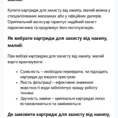
Купити картридж для захисту від накипу, малий можна у 
спеціалізованих магазинах або у офіційних дилерів. 
Оригінальний аксесуар гарантує надійний захист 
пароочисника та продовжує його експлуатацію.
Як вибрати картридж для захисту від накипу, 
малий:
При виборі картриджа для захисту від накипу, малий 
варто враховувати:
Сумісність – необхідно перевірити, чи підходить 
картридж до вашого пристрою
Якість фільтрації – ефективне зниження 
жорсткості води забезпечує кращу роботу 
техніки
Зручність заміни – оригінальні картриджі легко 
встановлюються та замінюються
Де замовити картридж для захисту від накипу, 