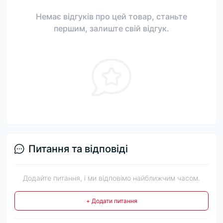
Немає відгуків про цей товар, станьте
першим, залиште свій відгук.
Питання та відповіді
Додайте питання, і ми відповімо найближчим часом.
+ Додати питання