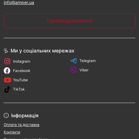
info@amper.ua
Перейти до контактів
Ми у соціальних мережах
Telegram
Instagram
Viber
Facebook
YouTube
TikTok
Інформація
Оплата та доставка
Контакти