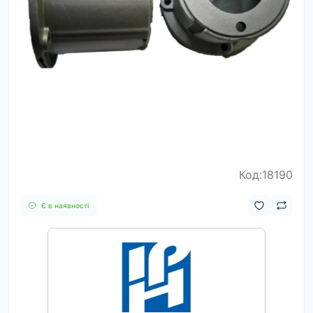
Код:18190
Є в наявності