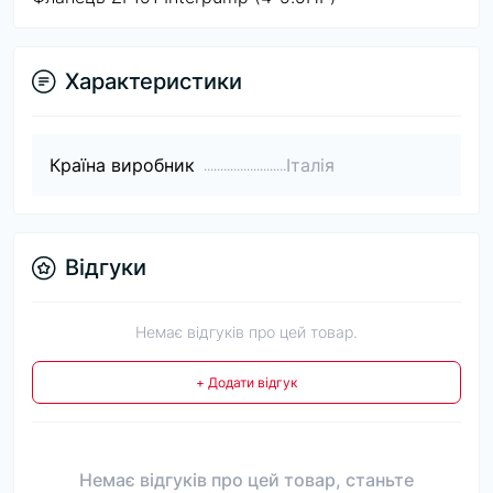
Характеристики
Країна виробник
Італія
Відгуки
Немає відгуків про цей товар.
+ Додати відгук
Немає відгуків про цей товар, станьте