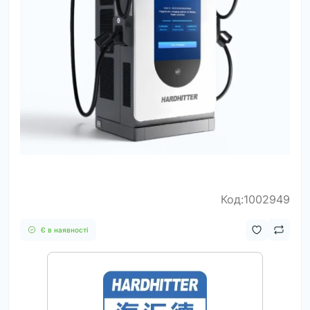
Код:1002949
Є в наявності