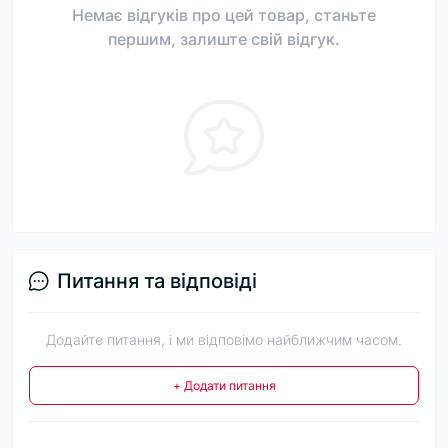
Немає відгуків про цей товар, станьте
першим, залиште свій відгук.
Питання та відповіді
Додайте питання, і ми відповімо найближчим часом.
+ Додати питання