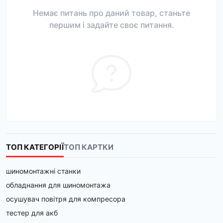
Немає питань про даний товар, станьте
першим і задайте своє питання.
ТОП КАТЕГОРІЇ
ТОП КАРТКИ
шиномонтажні станки
обладнання для шиномонтажа
осушувач повітря для компресора
тестер для акб