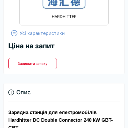
HARDHITTER
Усі характеристики
Ціна на запит
Залишити заявку
Опис
Зарядна станція для електромобілів 
Hardhitter DC Double Connector 240 kW GBT-
GBT