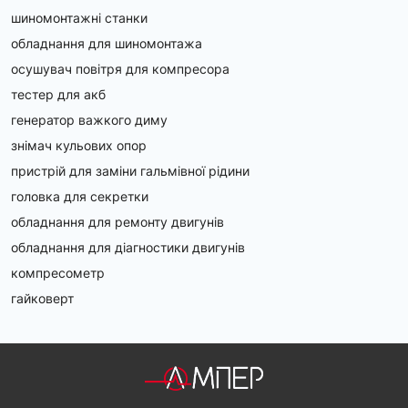
шиномонтажні станки
обладнання для шиномонтажа
осушувач повітря для компресора
тестер для акб
генератор важкого диму
знімач кульових опор
пристрій для заміни гальмівної рідини
головка для секретки
обладнання для ремонту двигунів
обладнання для діагностики двигунів
компресометр
гайковерт