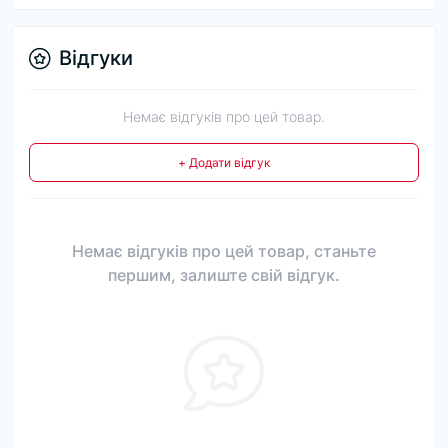
Відгуки
Немає відгуків про цей товар.
+ Додати відгук
Немає відгуків про цей товар, станьте
першим, залиште свій відгук.