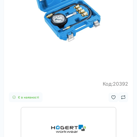
Код:20392
Є в наявності