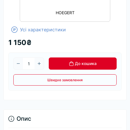
HOEGERT
Усі характеристики
1 150₴
До кошика
Швидке замовлення
Опис