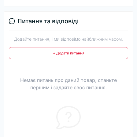
Питання та відповіді
Додайте питання, і ми відповімо найближчим часом.
+ Додати питання
Немає питань про даний товар, станьте
першим і задайте своє питання.