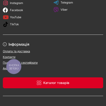
Telegram
Instagram
Viber
Facebook
YouTube
TikTok
Інформація
Оплата та доставка
Контакти
Подарункові сертифікати
КНОПКА
Акції
ЗВ'ЯЗКУ
Каталог товарів