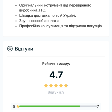
Оригінальний інструмент від перевіреного 
виробника JTC.
Швидка доставка по всій Україні.
Зручні способи оплати.
Професійна консультація та підтримка покупців.
Відгуки
Рейтинг товару:
4.7
Відгуків:9
5
7