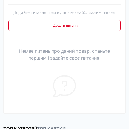
Додайте питання, і ми відповімо найближчим часом.
+ Додати питання
Немає питань про даний товар, станьте
першим і задайте своє питання.
ТОП КАТЕГОРІЇ
ТОП КАРТКИ