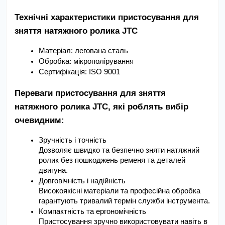
Технічні характеристики пристосування для 
зняття натяжного ролика JTC
Матеріал: легована сталь
Обробка: мікрополірування
Сертифікація: ISO 9001
Переваги пристосування для зняття 
натяжного ролика JTC, які роблять вибір 
очевидним:
Зручність і точність 
Дозволяє швидко та безпечно зняти натяжний 
ролик без пошкоджень ременя та деталей 
двигуна.
Довговічність і надійність 
Високоякісні матеріали та професійна обробка 
гарантують тривалий термін служби інструмента.
Компактність та ергономічність 
Пристосування зручно використовувати навіть в 