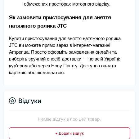
обмежених просторах моторного відсіку.
Як замовити пристосування для зняття 
натяжного ролика JTC
Купити пристосування для зняття натяжного ролика 
JTC ви можете прямо зараз в інтернет-магазині 
Amper.ua. Просто оформіть замовлення онлайн та 
виберіть зручний спосіб доставки — по всій Україні: 
кур'єром або через Нову Пошту. Доступна оплата 
карткою або післяплатою.
Відгуки
Немає відгуків про цей товар.
+ Додати відгук