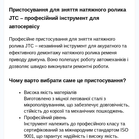
Пристосування для зняття натяжного ролика 
JTC – професійний інструмент для 
автосервісу
Професійне пристосування для зняття натяжного 
ролика JTC – незамінний інструмент для акуратного та 
ефективного демонтажу натяжного ролика ременя 
приводу двигуна. Воно полегшує роботу автомеханіків і 
дозволяє швидко виконувати ремонтні роботи.
Чому варто вибрати саме це пристосування?
Висока якість матеріалів 
Виготовлено з міцної легованої сталі з 
мікрополіруванням, що забезпечує довговічність, 
стійкість до корозії та механічних пошкоджень.
Професійний рівень 
Інструмент належить до професійного класу та 
сертифікований за міжнародним стандартом ISO 
9001, що гарантує надійність і високу якість.