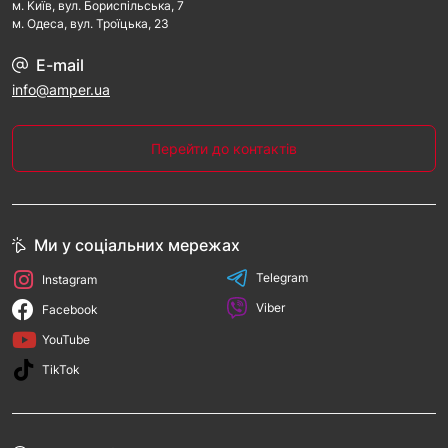
м. Kиїв, вул. Бориспільська, 7
м. Одеса, вул. Троїцька, 23
E-mail
info@amper.ua
Перейти до контактів
Ми у соціальних мережах
Telegram
Instagram
Viber
Facebook
YouTube
TikTok