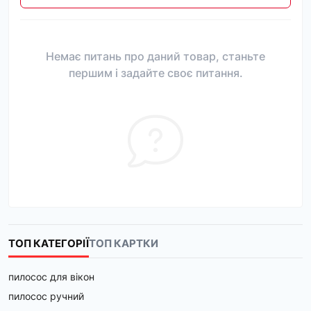
Немає питань про даний товар, станьте
першим і задайте своє питання.
ТОП КАТЕГОРІЇ
ТОП КАРТКИ
пилосос для вікон
пилосос ручний