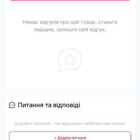
Немає відгуків про цей товар, станьте
першим, залиште свій відгук.
Питання та відповіді
Додайте питання, і ми відповімо найближчим часом.
+ Додати питання