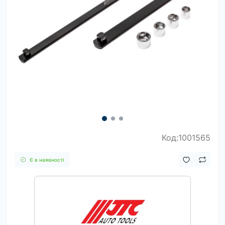
Код:1001565
Є в наявності