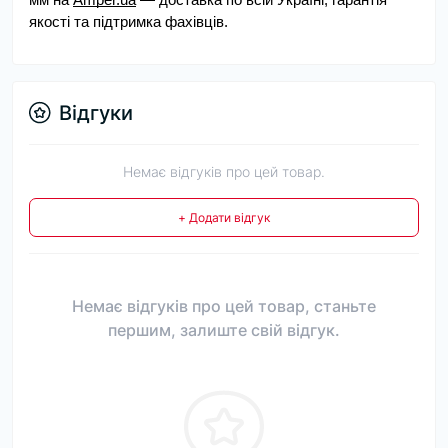
якості та підтримка фахівців.
Відгуки
Немає відгуків про цей товар.
+ Додати відгук
Немає відгуків про цей товар, станьте
першим, залиште свій відгук.