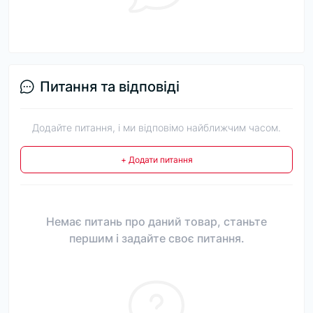
Питання та відповіді
Додайте питання, і ми відповімо найближчим часом.
+ Додати питання
Немає питань про даний товар, станьте
першим і задайте своє питання.