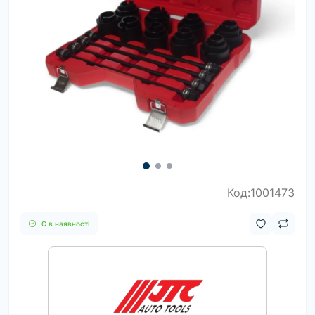
Код:1001473
Є в наявності