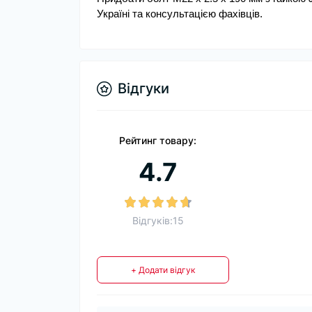
Україні та консультацією фахівців.
Відгуки
Рейтинг товару:
4.7
Відгуків:15
+ Додати відгук