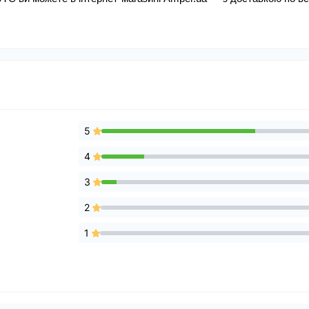
5
4
3
2
1