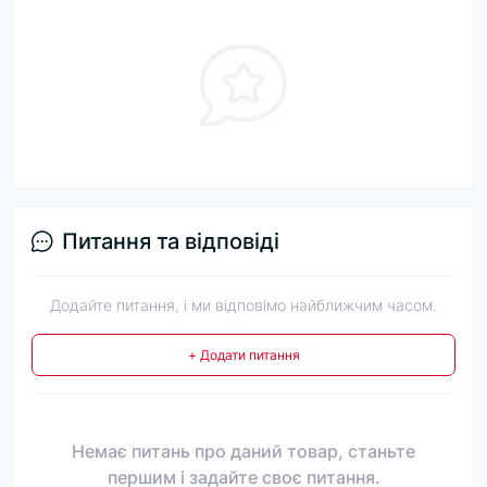
Питання та відповіді
Додайте питання, і ми відповімо найближчим часом.
+ Додати питання
Немає питань про даний товар, станьте
першим і задайте своє питання.