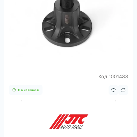
Код:1001483
Є в наявності