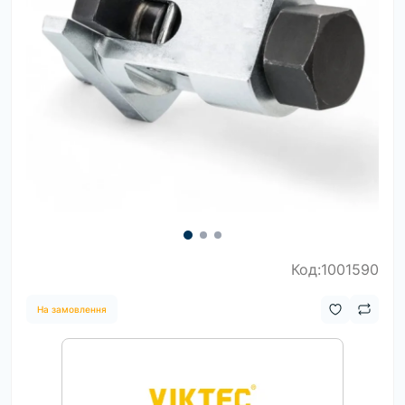
Код:1001590
На замовлення