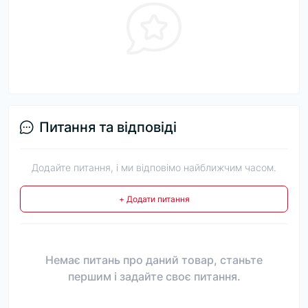
Питання та відповіді
Додайте питання, і ми відповімо найближчим часом.
+ Додати питання
Немає питань про даний товар, станьте
першим і задайте своє питання.