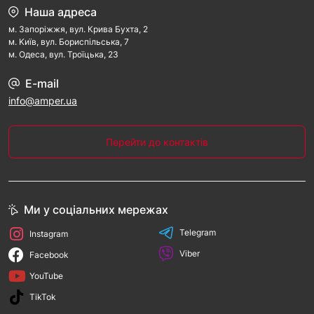
Наша адреса
м. Запорiжжя, вул. Крива Бухта, 2
м. Kиїв, вул. Бориспільська, 7
м. Одеса, вул. Троїцька, 23
E-mail
info@amper.ua
Перейти до контактів
Ми у соціальних мережах
Telegram
Instagram
Viber
Facebook
YouTube
TikTok