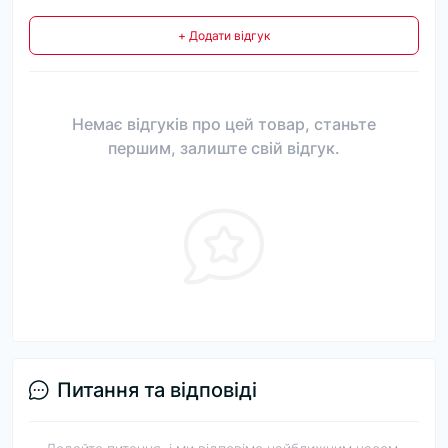
+ Додати відгук
Немає відгуків про цей товар, станьте
першим, залиште свій відгук.
Питання та відповіді