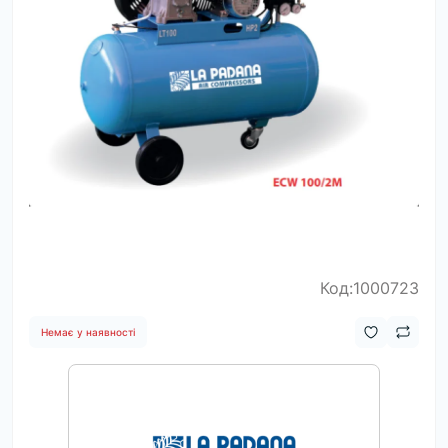
Код:1000723
Немає у наявності