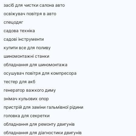
засіб для чистки салона авто
освіжувач повітря в авто
спецодяг
садова техніка
садові інструменти
купити все для поливу
шиномонтажні станки
обладнання для шиномонтажа
осушувач повітря для компресора
тестер для акб
генератор важкого диму
знімач кульових опор
пристрій для заміни гальмівної рідини
головка для секретки
обладнання для ремонту двигунів
обладнання для діагностики двигунів