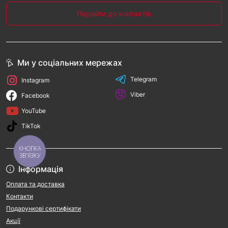
Перейти до контактів
Ми у соціальних мережах
Telegram
Instagram
Viber
Facebook
YouTube
TikTok
КНОПКА
ЗВ'ЯЗКУ
Інформація
Оплата та доставка
Контакти
Подарункові сертифікати
Акції