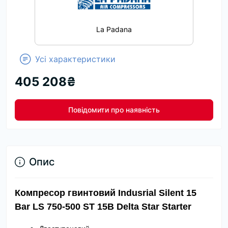
La Padana
Усі характеристики
405 208₴
Повідомити про наявність
Опис
Компресор гвинтовий Indusrial Silent 15
Bar LS 750-500 ST 15B Delta Star Starter