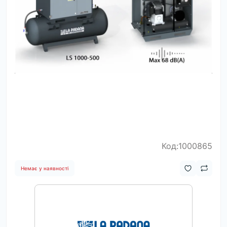
Код:1000865
Немає у наявності