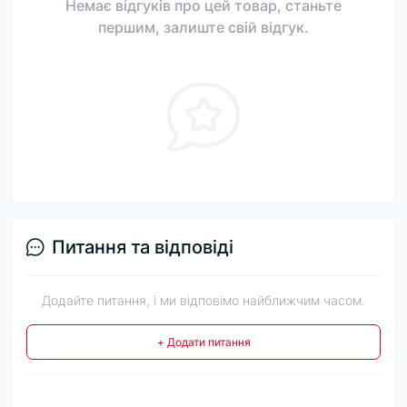
Немає відгуків про цей товар, станьте
першим, залиште свій відгук.
Питання та відповіді
Додайте питання, і ми відповімо найближчим часом.
+ Додати питання