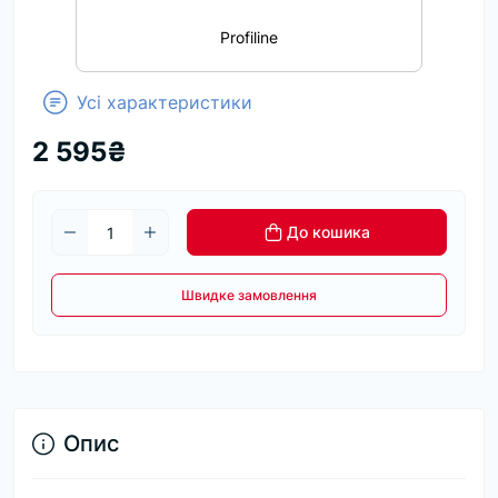
Profiline
Усі характеристики
2 595₴
До кошика
Швидке замовлення
Опис