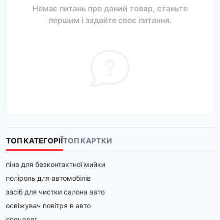
Немає питань про даний товар, станьте
першим і задайте своє питання.
ТОП КАТЕГОРІЇ
ТОП КАРТКИ
піна для безконтактної мийки
поліроль для автомобілів
засіб для чистки салона авто
освіжувач повітря в авто
спецодяг