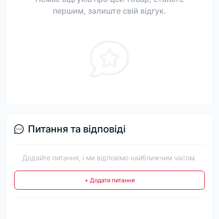
першим, залиште свій відгук.
Питання та відповіді
Додайте питання, і ми відповімо найближчим часом.
+ Додати питання