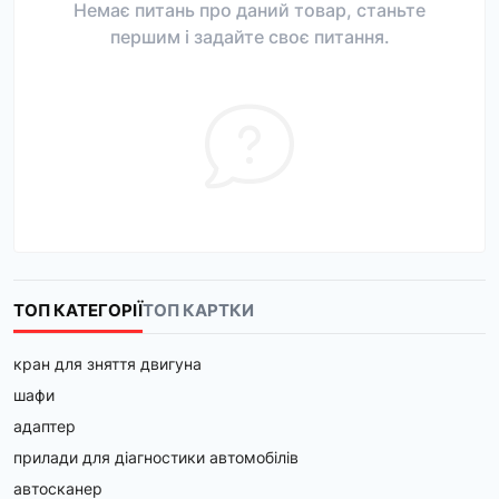
Немає питань про даний товар, станьте
першим і задайте своє питання.
ТОП КАТЕГОРІЇ
ТОП КАРТКИ
кран для зняття двигуна
шафи
адаптер
прилади для діагностики автомобілів
автосканер