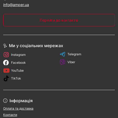
info@amper.ua
Перейти до контактів
Ми у соціальних мережах
Telegram
Instagram
Viber
Facebook
YouTube
TikTok
Інформація
Оплата та доставка
Контакти