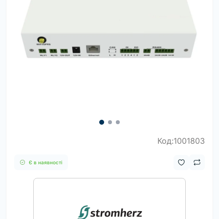
Код:1001803
Є в наявності