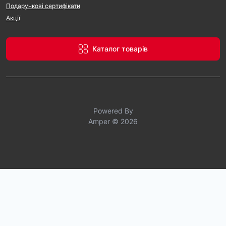
Подарункові сертифікати
Акції
Каталог товарів
Powered By
Amper © 2026