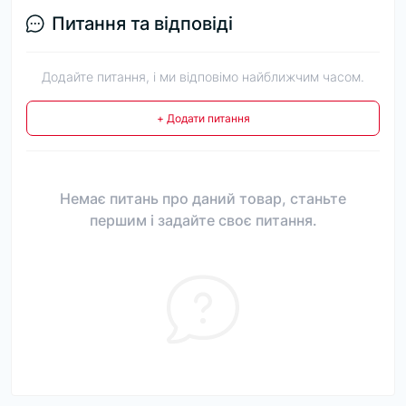
Питання та відповіді
Додайте питання, і ми відповімо найближчим часом.
+ Додати питання
Немає питань про даний товар, станьте
першим і задайте своє питання.