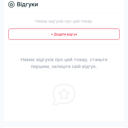
Відгуки
Немає відгуків про цей товар.
+ Додати відгук
Немає відгуків про цей товар, станьте
першим, залиште свій відгук.