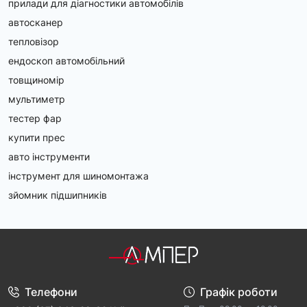
прилади для діагностики автомобілів
автосканер
тепловізор
ендоскоп автомобільний
товщиномір
мультиметр
тестер фар
купити прес
авто інструменти
інструмент для шиномонтажа
зйомник підшипників
Телефони
Графік роботи