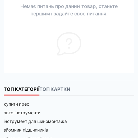
Немає питань про даний товар, станьте
першим і задайте своє питання.
ТОП КАТЕГОРІЇ
ТОП КАРТКИ
купити прес
авто інструменти
інструмент для шиномонтажа
зйомник підшипників