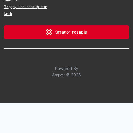
Подарункові сертифікати
Акції
Каталог товарів
Powered By
Amper © 2026