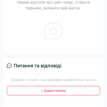
Немає відгуків про цей товар, станьте
першим, залиште свій відгук.
Питання та відповіді
Додайте питання, і ми відповімо найближчим часом.
+ Додати питання