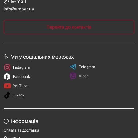
E-mail
info@amper.ua
Перейти до контактів
Ми у соціальних мережах
Telegram
Instagram
Viber
Facebook
YouTube
TikTok
Інформація
Оплата та доставка
Контакти