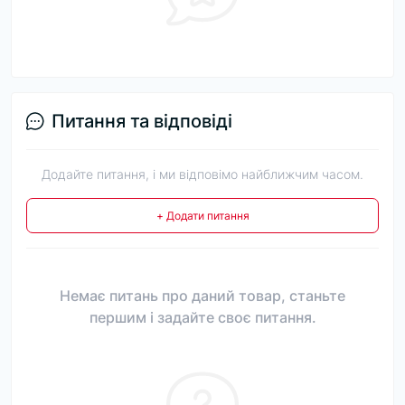
Питання та відповіді
Додайте питання, і ми відповімо найближчим часом.
+ Додати питання
Немає питань про даний товар, станьте
першим і задайте своє питання.