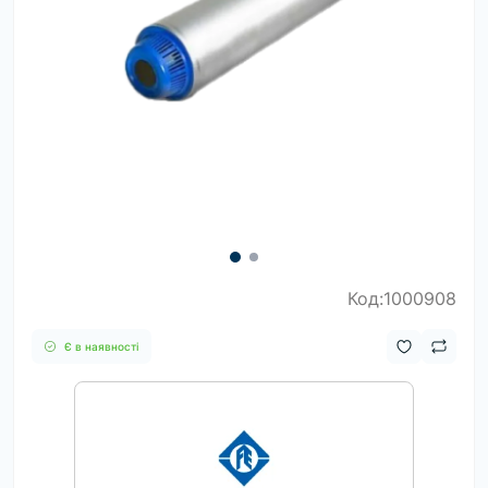
Код:1000908
Є в наявності