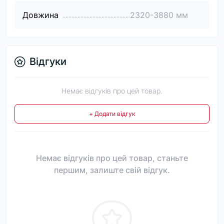
Довжина
2320-3880 мм
Відгуки
Немає відгуків про цей товар.
+ Додати відгук
Немає відгуків про цей товар, станьте
першим, залиште свій відгук.