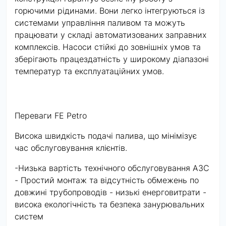
горючими рідинами. Вони легко інтегруються із
системами управління паливом та можуть
працювати у складі автоматизованих заправних
комплексів. Насоси стійкі до зовнішніх умов та
зберігають працездатність у широкому діапазоні
температур та експлуатаційних умов.
Переваги FE Petro
Висока швидкість подачі палива, що мінімізує
час обслуговування клієнтів.
-Низька вартість технічного обслуговування АЗС
- Простий монтаж та відсутність обмежень по
довжині трубопроводів - низькі енерговитрати -
висока екологічність та безпека занурювальних
систем