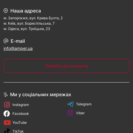
Наша адреса
м. Запорiжжя, вул. Крива Бухта, 2
м. Kиїв, вул. Бориспільська, 7
м. Одеса, вул. Троїцька, 23
E-mail
info@amper.ua
Перейти до контактів
Ми у соціальних мережах
Telegram
Instagram
Viber
Facebook
YouTube
TikTok