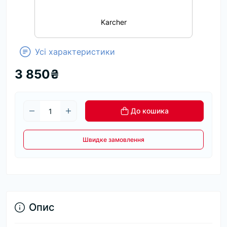
Karcher
Усі характеристики
3 850₴
До кошика
Швидке замовлення
Опис