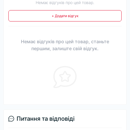
Немає відгуків про цей товар.
+ Додати відгук
Немає відгуків про цей товар, станьте
першим, залиште свій відгук.
Питання та відповіді