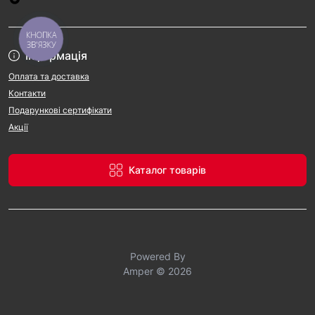
КНОПКА
ЗВ'ЯЗКУ
Інформація
Оплата та доставка
Контакти
Подарункові сертифікати
Акції
Каталог товарів
Powered By
Amper © 2026