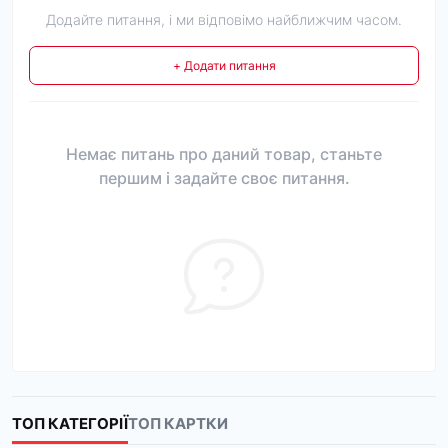
Додайте питання, і ми відповімо найближчим часом.
+ Додати питання
Немає питань про даний товар, станьте
першим і задайте своє питання.
ТОП КАТЕГОРІЇ
ТОП КАРТКИ