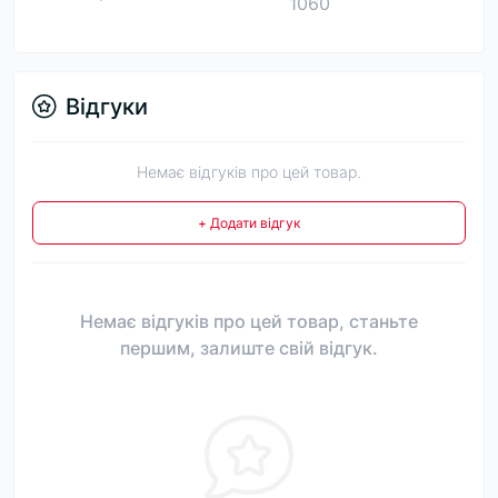
1060
Відгуки
Немає відгуків про цей товар.
+ Додати відгук
Немає відгуків про цей товар, станьте
першим, залиште свій відгук.