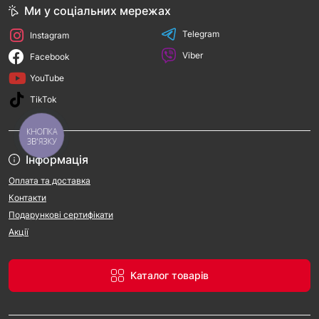
Ми у соціальних мережах
Telegram
Instagram
Viber
Facebook
YouTube
TikTok
КНОПКА
ЗВ'ЯЗКУ
Інформація
Оплата та доставка
Контакти
Подарункові сертифікати
Акції
Каталог товарів