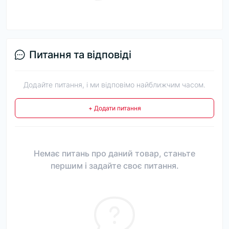
Питання та відповіді
Додайте питання, і ми відповімо найближчим часом.
+ Додати питання
Немає питань про даний товар, станьте
першим і задайте своє питання.