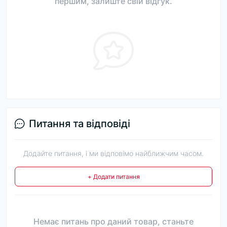
першим, залиште свій відгук.
Питання та відповіді
Додайте питання, і ми відповімо найближчим часом.
+ Додати питання
Немає питань про даний товар, станьте