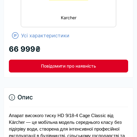
Karcher
Усі характеристики
66 999₴
Повідомити про наявність
Опис
Апарат високого тиску HD 9/18-4 Cage Classic від 
Kärcher — це мобільна модель середнього класу без 
підігріву води, створена для інтенсивної професійної 
експлуатації в будівництві, сільському господарстві та 