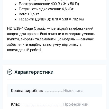
Електроживлення: 400 В / 3~ / 50 Гц
Потужність підключення: 4,6 кВт
Вага: 61,5 кг
Габарити (Д×Ш×В): 878 × 538 × 702 мм
HD 9/18-4 Cage Classic — це міцний та ефективний 
апарат для професійної очистки в складних умовах. 
Купити, вибрати та замовити цю модель — означає 
забезпечити надійну та потужну підтримку в 
повсякденній роботі.
Характеристики
Країна виробник
Німеччина
Клас
Професійний