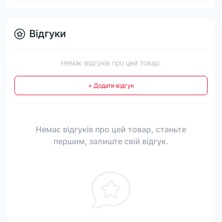
Відгуки
Немає відгуків про цей товар.
+ Додати відгук
Немає відгуків про цей товар, станьте
першим, залиште свій відгук.