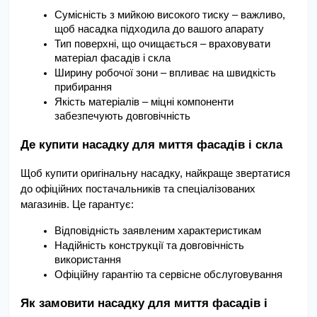
Сумісність з мийкою високого тиску – важливо, 
щоб насадка підходила до вашого апарату
Тип поверхні, що очищається – враховувати 
матеріал фасадів і скла
Ширину робочої зони – впливає на швидкість 
прибирання
Якість матеріалів – міцні компоненти 
забезпечують довговічність
Де купити насадку для миття фасадів і скла
Щоб купити оригінальну насадку, найкраще звертатися 
до офіційних постачальників та спеціалізованих 
магазинів. Це гарантує:
Відповідність заявленим характеристикам
Надійність конструкції та довговічність 
використання
Офіційну гарантію та сервісне обслуговування
Як замовити насадку для миття фасадів і 