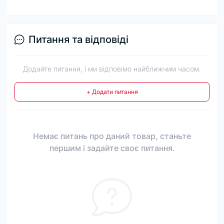
Питання та відповіді
Додайте питання, і ми відповімо найближчим часом.
+ Додати питання
Немає питань про даний товар, станьте
першим і задайте своє питання.