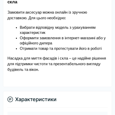
скла
Замовити аксесуар можна онлайн із зручною 
доставкою. Для цього необхідно:
Вибрати відповідну модель з урахуванням 
характеристик
Оформити замовлення в інтернет-магазині або у 
офіційного дилера
Отримати товар та протестувати його в роботі
Насадка для миття фасадів і скла – це надійне рішення 
для підтримки чистоти та презентабельного вигляду 
будівель та вікон.
Характеристики