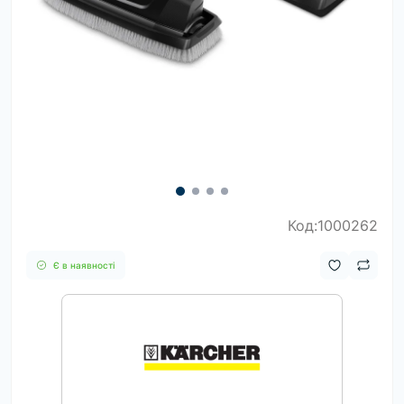
Код:1000262
Є в наявності