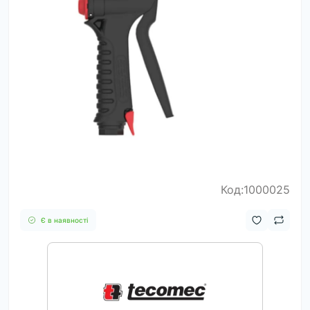
Код:1000025
Є в наявності