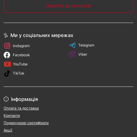
Перейти до контактів
Ми у соціальних мережах
Telegram
Instagram
Viber
Facebook
YouTube
TikTok
Інформація
Оплата та доставка
Контакти
Подарункові сертифікати
Акції