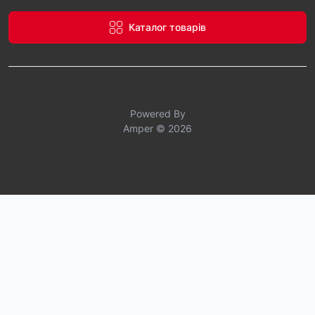
Каталог товарів
Powered By
Amper © 2026