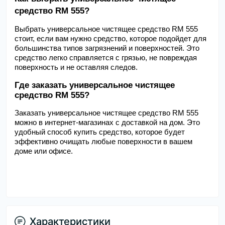
средство RM 555?
Выбрать универсальное чистящее средство RM 555 
стоит, если вам нужно средство, которое подойдет для 
большинства типов загрязнений и поверхностей. Это 
средство легко справляется с грязью, не повреждая 
поверхность и не оставляя следов.
Где заказать универсальное чистящее 
средство RM 555?
Заказать универсальное чистящее средство RM 555 
можно в интернет-магазинах с доставкой на дом. Это 
удобный способ купить средство, которое будет 
эффективно очищать любые поверхности в вашем 
доме или офисе.
Характеристики