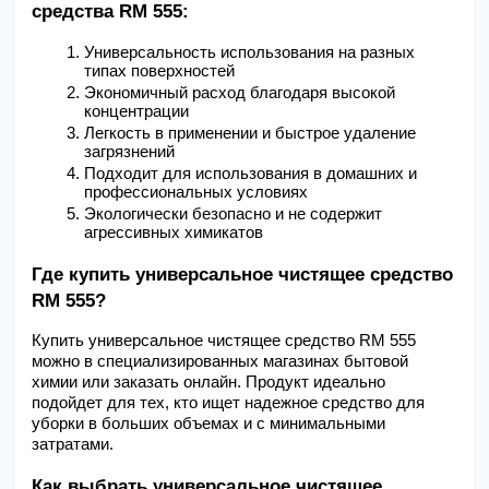
средства RM 555:
Универсальность использования на разных 
типах поверхностей
Экономичный расход благодаря высокой 
концентрации
Легкость в применении и быстрое удаление 
загрязнений
Подходит для использования в домашних и 
профессиональных условиях
Экологически безопасно и не содержит 
агрессивных химикатов
Где купить универсальное чистящее средство 
RM 555?
Купить универсальное чистящее средство RM 555 
можно в специализированных магазинах бытовой 
химии или заказать онлайн. Продукт идеально 
подойдет для тех, кто ищет надежное средство для 
уборки в больших объемах и с минимальными 
затратами.
Как выбрать универсальное чистящее 