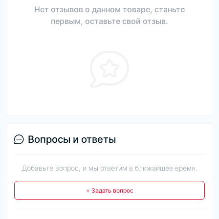
Нет отзывов о данном товаре, станьте
первым, оставьте свой отзыв.
Вопросы и ответы
Добавьте вопрос, и мы ответим в ближайшее время.
+ Задать вопрос