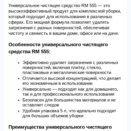
Универсальное чистящее средство RM 555 — это 
высокоэффективный продукт для комплексной уборки, 
который подходит для использования в различных 
сферах. Его мощная формула позволяет удалять 
загрязнения с разных поверхностей, обеспечивая 
чистоту и свежесть в вашем доме, офисе или на даче.
Особенности универсального чистящего 
средства RM 555:
Эффективно удаляет загрязнения с различных 
поверхностей, включая плитку, стекло, 
пластиковые и металлические поверхности
Отличается высокой концентрацией, что делает 
его экономичным в использовании
Универсально — подходит как для домашнего, 
так и для профессионального использования
Безопасен для большинства материалов и не 
оставляет следов
Удобная упаковка 5 л, что идеально подходит 
для больших объемов уборки
Преимущества универсального чистящего 