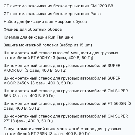
GT система накачивания бескамерных шин CM 1200 BB
GT система накачивания бескамерных шин Puma
Набор для фиксации шин микроавтобусов
Фланец для обратных ободов
Клемма для фиксации Run Flat шин
Защита монтажной головки (набор из 15 шт.)
Шиномонтажный станок высокой мощности для грузовых
автомобилей FT 600HY (3 фазы, 400 В, 50 Гц)
Шиномонтажный станок для грузовых автомобилей SUPER
VIGOR 60" (3 фазы, 400 В, 50 Гц)
Шиномонтажный станок для грузовых автомобилей SUPER
VIGOR 2450N (3 фазы, 400 В, 50 Гц)
Шиномонтажный станок для грузовых автомобилей CM SUPER
56N (3 фазы, 400 В, 50 Гц)
Шиномонтажный станок для грузовых автомобилей FT 560SN (3
фазы, 400 В, 50 Гц)
Шиномонтажный станок для грузовых автомобилей CM SUPER
27” (3 фазы, 400 В, 50 Гц)
Полуавтоматический шиномонтажный станок для грузовых
автомобилей FT 26SN (3 фазы, 400 В, 50 Гц)