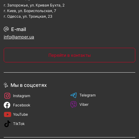
г. Запорожье, ул. Кривая Бухта, 2
г. Киев, ул. Бориспольская, 7
г. Одесса, ул. Троицкая, 23
E-mail
info@amper.ua
Перейти в контакты
Мы в соцсетях
Telegram
Instagram
Viber
Facebook
YouTube
TikTok