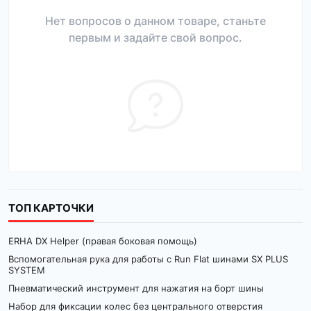
Нет вопросов о данном товаре, станьте
первым и задайте свой вопрос.
ТОП КАРТОЧКИ
ERHA DX Helper (правая боковая помощь)
Вспомогательная рука для работы с Run Flat шинами SX PLUS
SYSTEM
Пневматический инструмент для нажатия на борт шины
Набор для фиксации колес без центрального отверстия