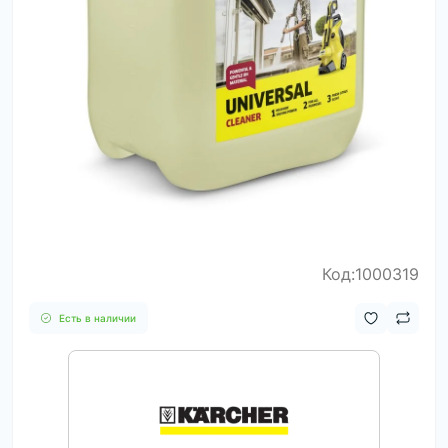
Код:1000319
Есть в наличии