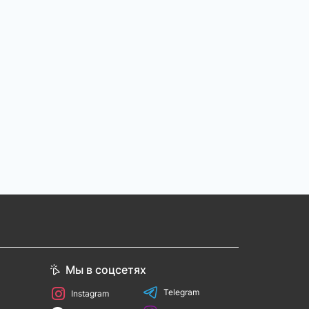
Мы в соцсетях
Telegram
Instagram