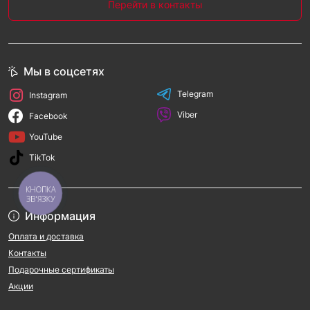
Перейти в контакты
Мы в соцсетях
Telegram
Instagram
Viber
Facebook
YouTube
TikTok
КНОПКА
ЗВ'ЯЗКУ
Информация
Оплата и доставка
Контакты
Подарочные сертификаты
Акции