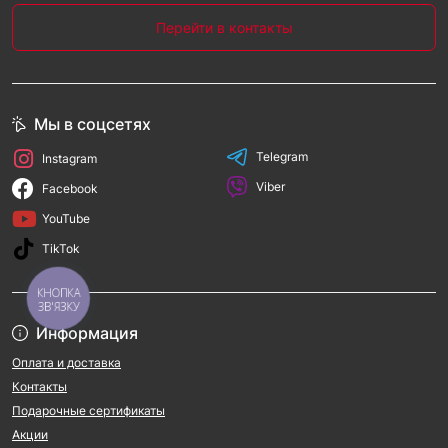
Перейти в контакты
Мы в соцсетях
Telegram
Instagram
Viber
Facebook
YouTube
TikTok
КНОПКА
ЗВ'ЯЗКУ
Информация
Оплата и доставка
Контакты
Подарочные сертификаты
Акции