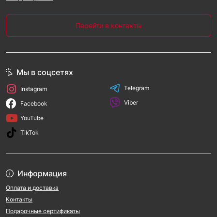
Перейти в контакты
Мы в соцсетях
Telegram
Instagram
Viber
Facebook
YouTube
TikTok
Информация
Оплата и доставка
Контакты
Подарочные сертификаты