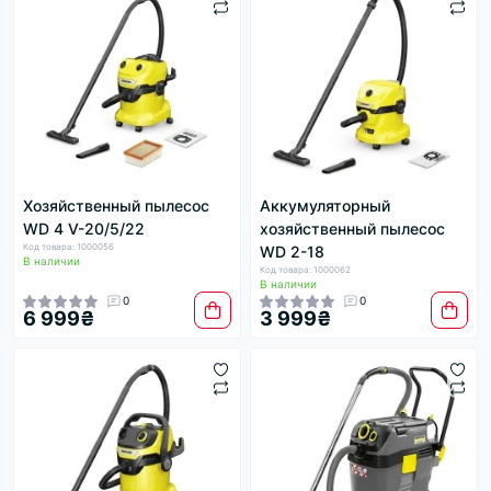
Хозяйственный пылесос
Аккумуляторный
WD 4 V-20/5/22
хозяйственный пылесос
Код товара: 1000056
WD 2-18
В наличии
Код товара: 1000062
В наличии
0
0
6 999₴
3 999₴