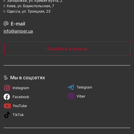
г. Запорожье, ул. Кривая Бухта, 2
г. Киев, ул. Бориспольская, 7
г. Одесса, ул. Троицкая, 23
E-mail
info@amper.ua
Перейти в контакты
Мы в соцсетях
Telegram
Instagram
Viber
Facebook
YouTube
TikTok