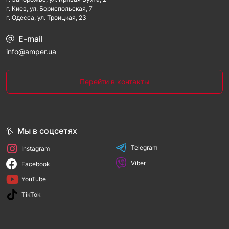
г. Киев, ул. Бориспольская, 7
г. Одесса, ул. Троицкая, 23
E-mail
info@amper.ua
Перейти в контакты
Мы в соцсетях
Telegram
Instagram
Viber
Facebook
YouTube
TikTok