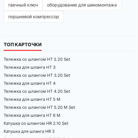
гаечный ключ
оборудование для шиномонтажа
поршневой компрессор
ТОП КАРТОЧКИ
Тележка со шлангом HT 2.20 Set
Тележка для шланга HT 3
Тележка со шлангом HT 3.20 Set
Тележка для шланга HT 4
Тележка со шлангом HT 4.20 Set
Тележка для шланга HT 5 M
Тележка со шлангом HT 5.20 M Set
Тележка для шланга HT 6 M
Катушка со шлангом HR 2.10 Set
Катушка для шланга HR 3