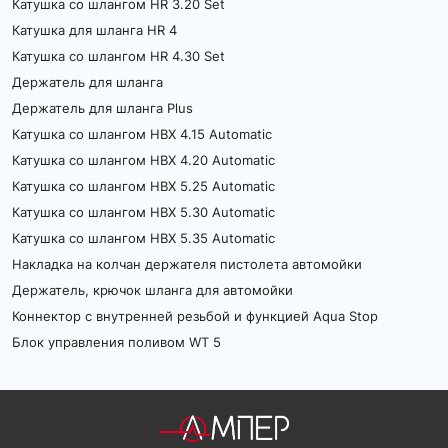
Катушка со шлангом HR 3.20 Set
Катушка для шланга HR 4
Катушка со шлангом HR 4.30 Set
Держатель для шланга
Держатель для шланга Plus
Катушка со шлангом HBX 4.15 Automatic
Катушка со шлангом HBX 4.20 Automatic
Катушка со шлангом HBX 5.25 Automatic
Катушка со шлангом HBX 5.30 Automatic
Катушка со шлангом HBX 5.35 Automatic
Накладка на колчан держателя пистолета автомойки
Держатель, крючок шланга для автомойки
Коннектор с внутренней резьбой и функцией Aqua Stop
Блок управления поливом WT 5