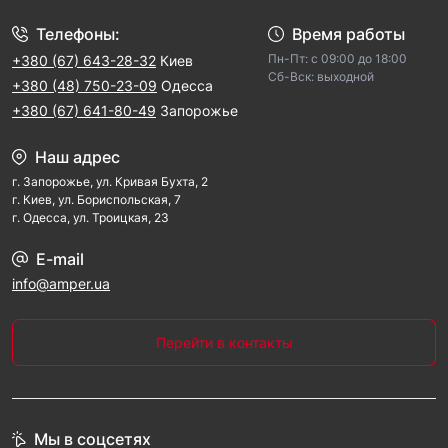
Телефоны:
Время работы
Пн-Пт: с 09:00 до 18:00
+380 (67) 643-28-32
Киев
Cб-Вск: выходной
+380 (48) 750-23-09
Одесса
+380 (67) 641-80-49
Запорожье
Наш адрес
г. Запорожье, ул. Кривая Бухта, 2
г. Киев, ул. Бориспольская, 7
г. Одесса, ул. Троицкая, 23
E-mail
info@amper.ua
Перейти в контакты
Мы в соцсетях