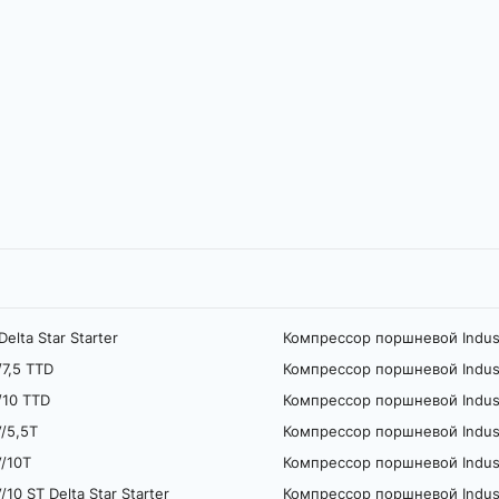
lta Star Starter
Компрессор поршневой Indusr
7,5 TTD
Компрессор поршневой Indusr
/10 TTD
Компрессор поршневой Indusr
V/5,5T
Компрессор поршневой Indusria
V/10T
Компрессор поршневой Indusrial
10 ST Delta Star Starter
Компрессор поршневой Indusr